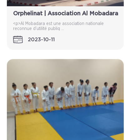
Orphelinat | Association Al Mobadara
<p>Al Mobadara est une association nationale
reconnue d’utilité publiq ...
2023-10-11