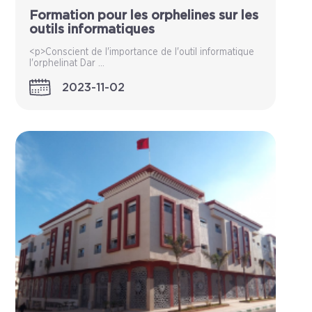
Formation pour les orphelines sur les
outils informatiques
<p>Conscient de l'importance de l'outil informatique
l'orphelinat Dar ...
2023-11-02