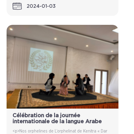
2024-01-03
Célébration de la journée
internationale de la langue Arabe
<p>Nos orphelines de L’orphelinat de Kenitra « Dar