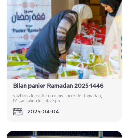
Bilan panier Ramadan 2025-1446
<p>Dans le cadre du mois sacré de Ramadan,
l'Association Initiative po ...
2025-04-04