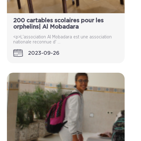
200 cartables scolaires pour les
orphelins| Al Mobadara
<p>L'association Al Mobadara est une association
nationale reconnue d' ...
2023-09-26