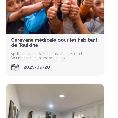
Caravane médicale pour les habitant
de Toulkine
<p>Récemment, Al Mobadara et les Nomad
Volunteers se sont associées po ...
2025-09-20