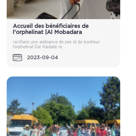
Accueil des bénéficiaires de
l'orphelinat |Al Mobadara
<p>Dans une ambiance de joie et de bonheur
l’orphelinat Dar Raidate re ...
2023-09-04