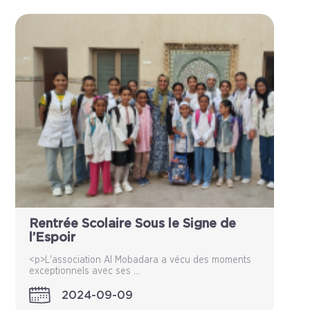
Rentrée Scolaire Sous le Signe de
l’Espoir
<p>L'association Al Mobadara a vécu des moments
exceptionnels avec ses ...
2024-09-09