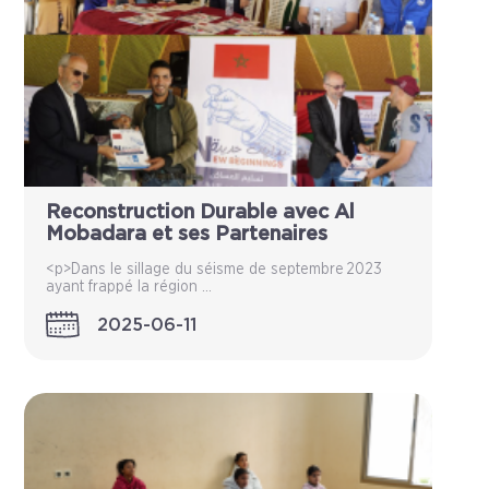
Reconstruction Durable avec Al
Mobadara et ses Partenaires
<p>Dans le sillage du séisme de septembre 2023
ayant frappé la région ...
2025-06-11