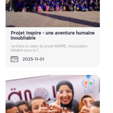
Projet Inspire - une aventure humaine
inoubliable
<p>Dans le cadre du projet INSPIRE, l’Association
Initiative pour la S ...
2025-11-01