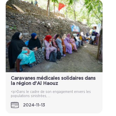
Caravanes médicales solidaires dans
la région d'Al Haouz
<p>Dans le cadre de son engagement envers les
populations sinistrées, ...
2024-11-13