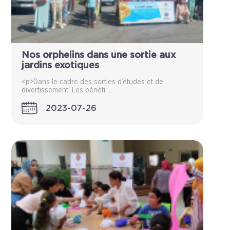
Nos orphelins dans une sortie aux
jardins exotiques
<p>Dans le cadre des sorties d’études et de
divertissement, Les bénéfi ...
2023-07-26