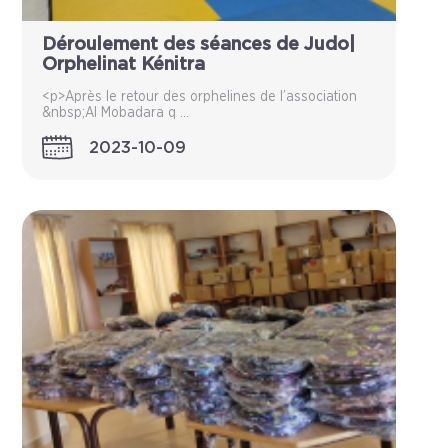
Déroulement des séances de Judo|
Orphelinat Kénitra
<p>Après le retour des orphelines de l’association
&nbsp;Al Mobadara q ...
2023-10-09