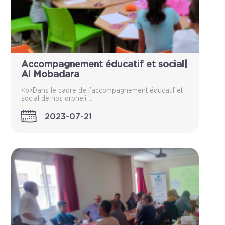
Accompagnement éducatif et social|
Al Mobadara
<p>Dans le cadre de l’accompagnement éducatif et
social de nos orpheli ...
2023-07-21