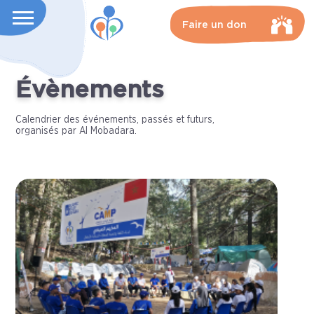
Faire un don
Évènements
Calendrier des événements, passés et futurs,
organisés par Al Mobadara.