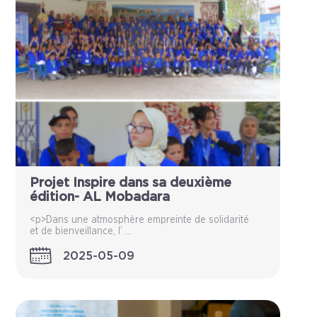
Projet Inspire dans sa deuxième
édition- AL Mobadara
<p>Dans une atmosphère empreinte de solidarité
et de bienveillance, l’ ...
2025-05-09