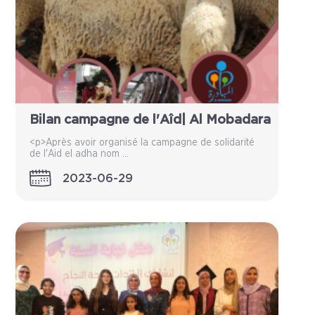
Bilan campagne de l'Aîd| Al Mobadara
<p>Après avoir organisé la campagne de solidarité
de l'Aid el adha nom ...
2023-06-29