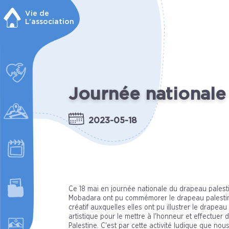
Vie de
L’association
Journée nationale
2023-05-18
Ce 18 mai en journée nationale du drapeau palestin
Mobadara ont pu commémorer le drapeau palestini
créatif auxquelles elles ont pu illustrer le drapea
artistique pour le mettre à l'honneur et effectuer 
Palestine. C'est par cette activité ludique que no