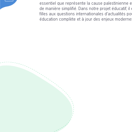
essentiel que représente la cause palestinienne et
de manière simplifié. Dans notre projet éducatif, i
filles aux questions internationales d'actualités p
éducation complète et à jour des enjeux moderne