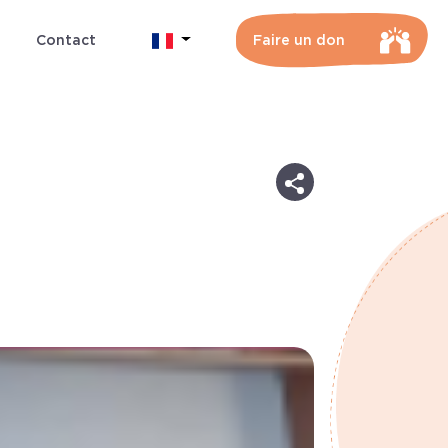
Contact
Faire un don