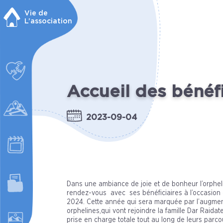
Vie de
L’association
Accueil des bénéfi
2023-09-04
Dans une ambiance de joie et de bonheur l’orphel
rendez-vous avec ses bénéficiaires à l’occasion 
2024. Cette année qui sera marquée par l’augme
orphelines,qui vont rejoindre la famille Dar Raidat
prise en charge totale tout au long de leurs parco