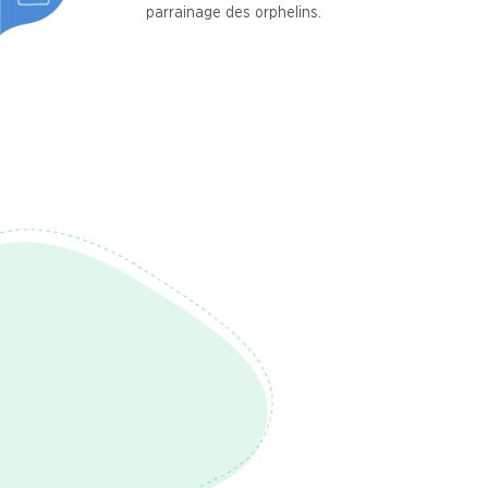
parrainage des orphelins.