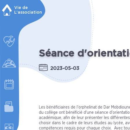
Vie de
L’association
Séance d'orientat
2023-05-03
Les bénéficiaires de l'orphelinat de Dar Mobdio
du collège ont bénéficié d'une séance d'orientat
académique, afin de leur présenter les différentes
choisir dans le cadre de leurs études au lycée, av
compétences requis pour chaque choix. Avec tou