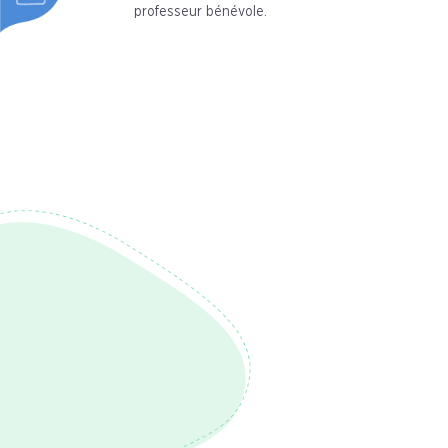
professeur bénévole.