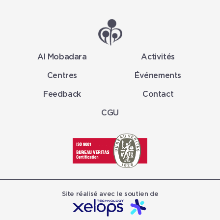
Al Mobadara
Activités
Centres
Événements
Feedback
Contact
CGU
Site réalisé avec le soutien de