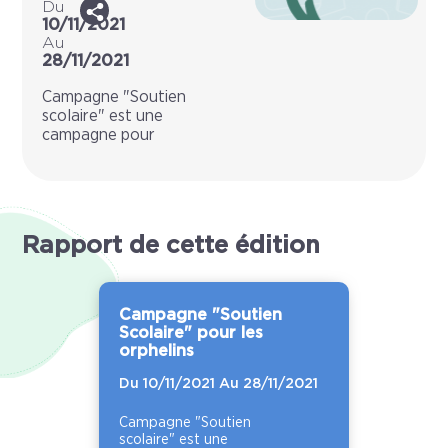
Du
10/11/2021
Au
28/11/2021
Campagne "Soutien
scolaire" est une
campagne pour
Rapport de cette édition
Campagne "Soutien
Scolaire" pour les
orphelins
Du 10/11/2021 Au 28/11/2021
Campagne "Soutien
scolaire" est une